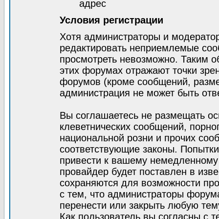
адрес
Условия регистрации
Хотя администраторы и модератор
редактировать неприемлемые соо
просмотреть невозможно. Таким о
этих форумах отражают точки зрен
форумов (кроме сообщений, разм
администрация не может быть отв
Вы соглашаетесь не размещать ос
клеветнических сообщений, порно
национальной розни и прочих соо
соответствующие законы. Попытки
привести к вашему немедленному
провайдер будет поставлен в изве
сохраняются для возможности про
с тем, что администраторы форум
перенести или закрыть любую тем
Как пользователь вы согласны с 