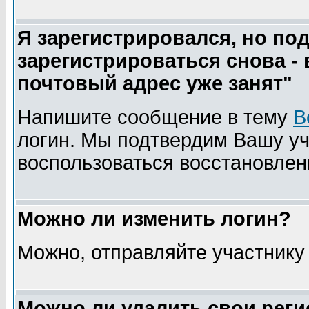
Я зарегистрировался, но п
зарегистрироваться снова 
почтовый адрес уже занят"
Напишите сообщение в тему
В
логин. Мы подтвердим Вашу уч
воспользоваться восстановлен
Можно ли изменить логин?
Можно, отправляйте участнику
Можно ли удалить свои рег