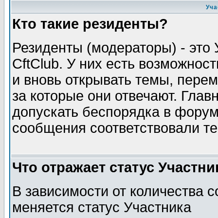
Уча
Кто такие резиденты?
Резиденты (модераторы) - это
CftClub. У них есть возможност
и вновь открывать темы, пере
за которые они отвечают. Глав
допускать беспорядка в форум
сообщения соответствовали т
Что отражает статус Участни
В зависимости от количества
меняется статус Участника