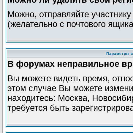
Можно, отправляйте участнику
(желательно с почтового ящика
Параметры и
В форумах неправильное в
Вы можете видеть время, отно
этом случае Вы можете изменит
находитесь: Москва, Новосибир
требуется быть зарегистриров