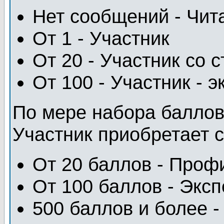
Нет сообщений - Чит
От 1 - Участник
От 20 - Участник со 
От 100 - Участник - 
По мере набора баллов 
Участник приобретает 
От 20 баллов - Проф
От 100 баллов - Эксп
500 баллов и более 