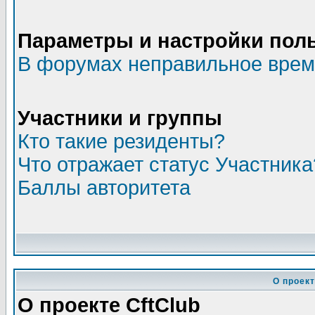
Параметры и настройки пол
В форумах неправильное вре
Участники и группы
Кто такие резиденты?
Что отражает статус Участника
Баллы авторитета
О проект
О проекте CftClub