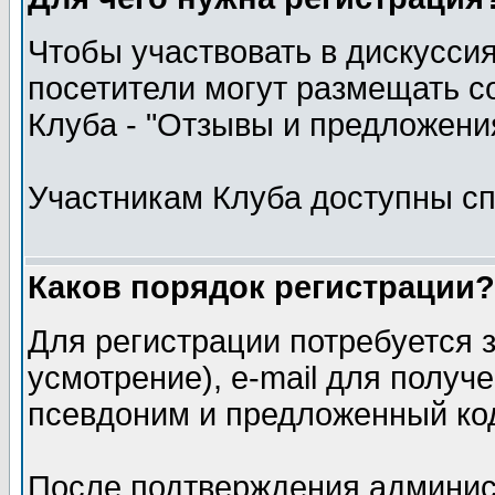
Чтобы участвовать в дискуссия
посетители могут размещать с
Клуба - "Отзывы и предложения
Участникам Клуба доступны с
Каков порядок регистрации?
Для регистрации потребуется з
усмотрение), e-mail для полу
псевдоним и предложенный код
После подтверждения админис