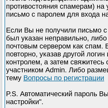
противостояния спамерам) на 
письмо с паролем для входа н
Если Вы не получили письмо с 
был указан неправильно, либ
почтовым сервером как спам. 
повторно, указав другой логин 
контролем, а затем свяжитесь
участником Admin. Либо разм
тему
Вопросы по регистрации
P.S. Автоматический пароль В
настройки".