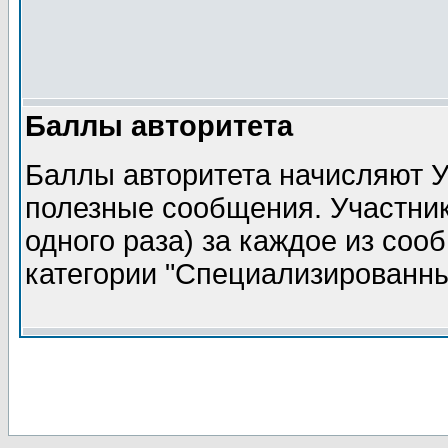
Баллы авторитета
Баллы авторитета начисляют У
полезные сообщения. Участник
одного раза) за каждое из соо
категории "Специализированн